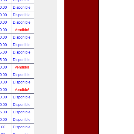
0.00
Disponible
0.00
Disponible
0.00
Disponible
0.00
Disponible
0.00
Vendido!
0.00
Disponible
0.00
Disponible
5.00
Disponible
5.00
Disponible
0.00
Vendido!
0.00
Disponible
0.00
Disponible
0.00
Vendido!
0.00
Disponible
0.00
Disponible
5.00
Disponible
0.00
Disponible
.00
Disponible