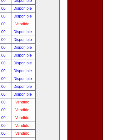
.00
Disponible
.00
Disponible
.00
Disponible
.00
Vendido!
.00
Disponible
.00
Disponible
.00
Disponible
.00
Disponible
.00
Disponible
.00
Disponible
.00
Disponible
.00
Disponible
.00
Disponible
.00
Vendido!
.00
Vendido!
.00
Vendido!
.00
Vendido!
.00
Vendido!