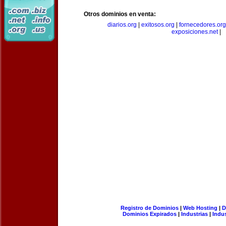
Otros dominios en venta:
diarios.org
|
exitosos.org
|
fornecedores.org
exposiciones.net
|
Registro de Dominios
|
Web Hosting
|
D
Dominios Expirados
|
Industrias
|
Indu