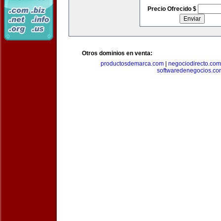
Precio Ofrecido $
Otros dominios en venta:
productosdemarca.com
|
negociodirecto.com
softwaredenegocios.co