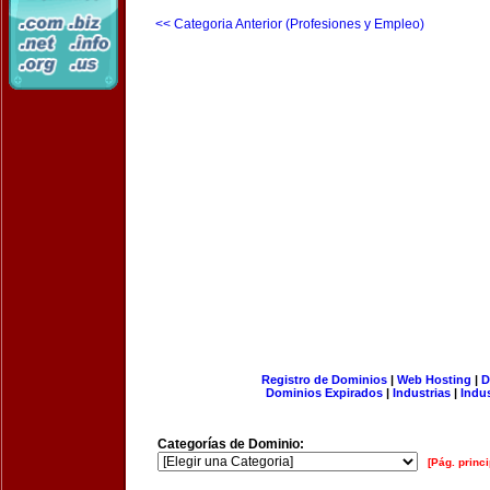
<< Categoria Anterior (Profesiones y Empleo)
Registro de Dominios
|
Web Hosting
|
D
Dominios Expirados
|
Industrias
|
Indu
Categorías de Dominio:
[Pág. princi